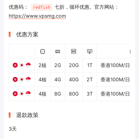
优惠码：
七折，循环优惠。官方网站：
redfish
https://www.vpsmg.com
优惠方案
2核
2G
20G
1T
香港100M/日本
4核
4G
40G
2T
香港100M/日本
4核
8G
80G
3T
香港100M/日本
退款政策
3天