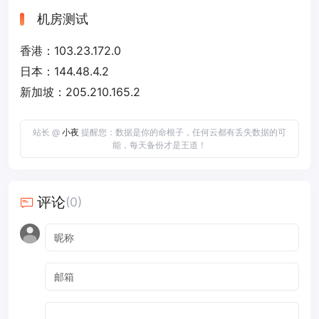
机房测试
香港：103.23.172.0
日本：144.48.4.2
新加坡：205.210.165.2
站长 @
小夜
提醒您：数据是你的命根子，任何云都有丢失数据的可
能，每天备份才是王道！
评论
(0)