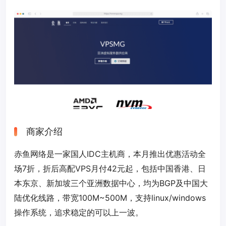
商家介绍
赤鱼网络是一家国人IDC主机商，本月推出优惠活动全
场7折，折后高配VPS月付42元起，包括中国香港、日
本东京、新加坡三个亚洲数据中心，均为BGP及中国大
陆优化线路，带宽100M~500M，支持linux/windows
操作系统，追求稳定的可以上一波。