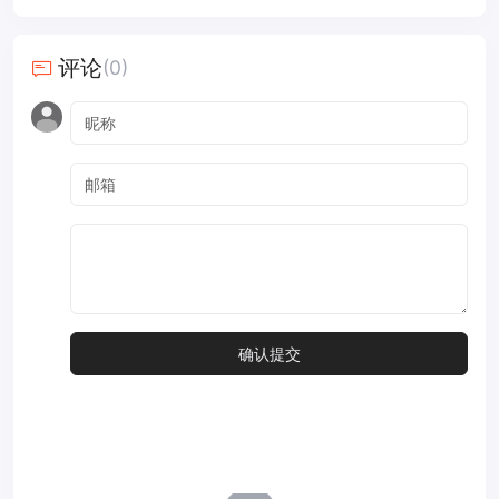
评论
(0)