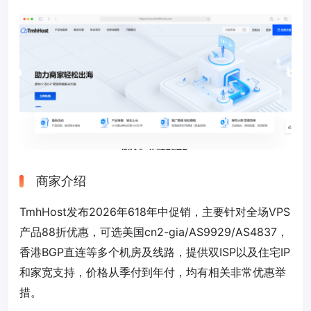
商家介绍
TmhHost发布2026年618年中促销，主要针对全场VPS
产品88折优惠，可选美国cn2-gia/AS9929/AS4837，
香港BGP直连等多个机房及线路，提供双ISP以及住宅IP
和家宽支持，价格从季付到年付，均有相关非常优惠举
措。