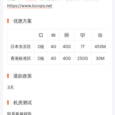
https://www.locvps.net
优惠方案
日本东京区
2核
4G
40G
1T
450M
香港标准区
2核
4G
40G
250G
30M
退款政策
3天
机房测试
联系客服获取