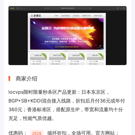
商家介绍
locvps限时限量秒杀区产品更新：日本东京区，
BGP+SB+KDDI混合接入线路，折扣后月付36元或年付
360元；香港标准区，搭配原生IP，带宽和流量均十分
充足，性能气质优越。
优惠码：
循环折扣，全场可用。官方网站：
2026