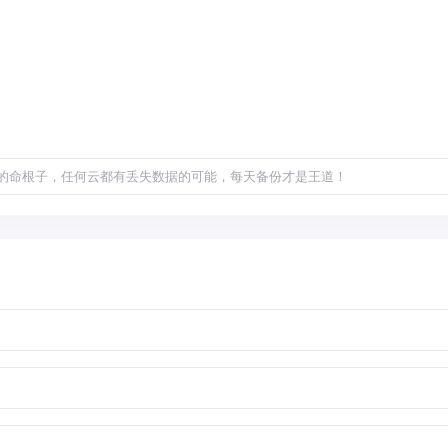
的命根子，任何云都有丢失数据的可能，每天备份才是王道！