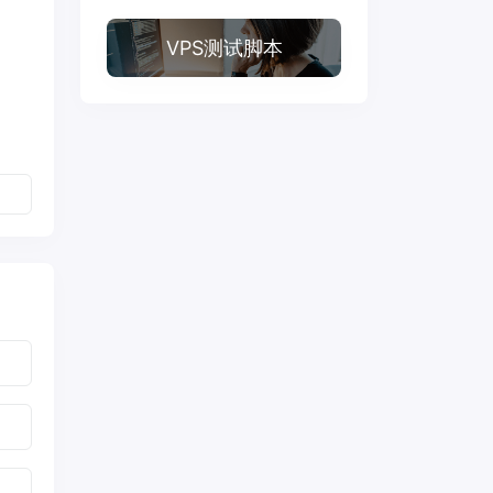
VPS测试脚本