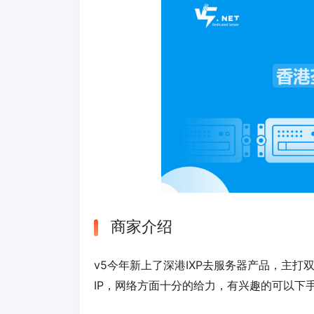
商家介绍
v5今年新上了深港IXP去服务器产品，主打双I
IP，网络方面十分的给力，有兴趣的可以下