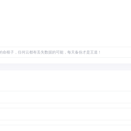
的命根子，任何云都有丢失数据的可能，每天备份才是王道！