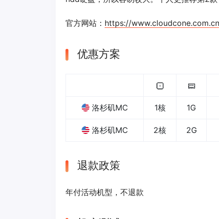
官方网站：
https://www.cloudcone.com.c
优惠方案
洛杉矶MC
1核
1G
洛杉矶MC
2核
2G
退款政策
年付活动机型，不退款