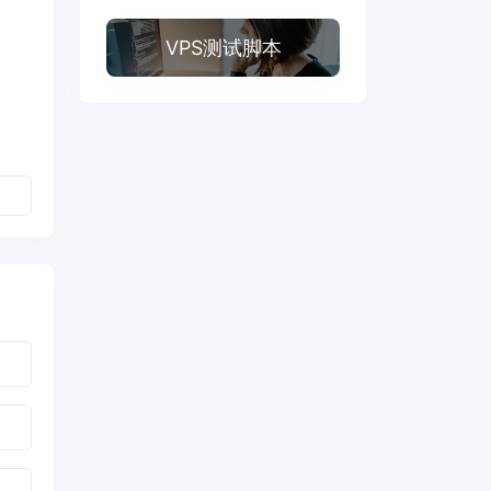
VPS测试脚本